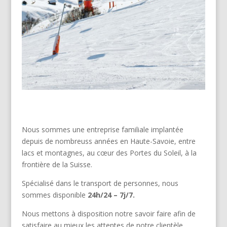
Nous sommes une entreprise familiale implantée
depuis de nombreuss années en Haute-Savoie, entre
lacs et montagnes, au cœur des Portes du Soleil, à la
frontière de la Suisse.
Spécialisé dans le transport de personnes, nous
sommes disponible
24h/24 – 7j/7.
Nous mettons à disposition notre savoir faire afin de
satisfaire au mieux les attentes de notre clientèle.