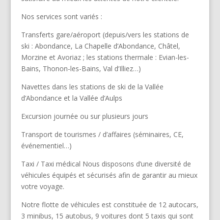
Nos services sont variés :
Transferts gare/aéroport (depuis/vers les stations de
ski : Abondance, La Chapelle d’Abondance, Châtel,
Morzine et Avoriaz ; les stations thermale : Evian-les-
Bains, Thonon-les-Bains, Val d’Illiez…)
Navettes dans les stations de ski de la Vallée
d’Abondance et la Vallée d’Aulps
Excursion journée ou sur plusieurs jours
Transport de tourismes / d’affaires (séminaires, CE,
événementiel…)
Taxi / Taxi médical Nous disposons d’une diversité de
véhicules équipés et sécurisés afin de garantir au mieux
votre voyage.
Notre flotte de véhicules est constituée de 12 autocars,
3 minibus, 15 autobus, 9 voitures dont 5 taxis qui sont